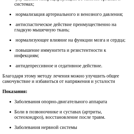
системах;
нормализация артериального и венозного давления;
антиспастическое действие преимущественно на
гладкую мышечную ткань;
нормализующее влияние на функции мозга и сердца;
повышение иммунитета и резистентности к
инфекциям;
антидепрессивное и седативное действие.
Благодаря этому методу лечения можно улучшить общее
самочувствие и избавиться от напряжения и усталости
Показания:
Заболевания опорно-двигательного аппарата
Боли в позвоночнике и суставах (артриты,
остеохондроз), восстановление после травм.
Заболевания нервной системы