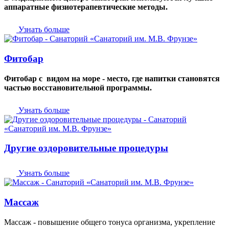
аппаратные физиотерапевтические методы.
Узнать больше
Фитобар
Фитобар с видом на море - место, где напитки становятся
частью восстановительной программы.
Узнать больше
Другие оздоровительные процедуры
Узнать больше
Массаж
Массаж - повышение общего тонуса организма, укрепление