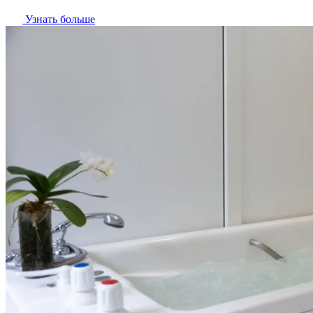
Узнать больше