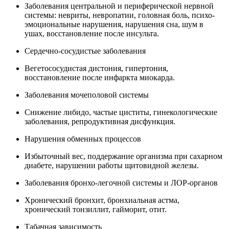
Заболевания центральной и периферической нервной
системы: невриты, невропатии, головная боль, психо-
эмоциональные нарушения, нарушения сна, шум в
ушах, восстановление после инсульта.
Сердечно-сосудистые заболевания
Вегетососудистая дистония, гипертония,
восстановление после инфаркта миокарда.
Заболевания мочеполовой системы
Снижение либидо, частые циститы, гинекологические
заболевания, репродуктивная дисфункция.
Нарушения обменных процессов
Избыточный вес, поддержание организма при сахарном
диабете, нарушении работы щитовидной железы.
Заболевания бронхо-легочной системы и ЛОР-органов
Хронический бронхит, бронхиальная астма,
хронический тонзиллит, гайморит, отит.
Табачная зависимость