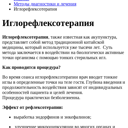
Методы диагностики и лечения
Иглорефлексотерапия
Иглорефлексотерапия
Иглорефлексотерапия
, также известная как акупунктура,
представляет собой метод традиционной китайской
медицины, который используется уже тысячи лет. Суть
метода заключается в воздействии на биологически активные
точки организма с помощью тонких стерильных игл.
Как проводится процедура?
Во время сеанса иглорефлексотерапии врач вводит тонкие
иглы в определенные точки на теле гостя. Глубина введения и
продолжительность воздействия зависят от индивидуальных
особенностей пациента и целей лечения.
Процедура практически безболезненна.
Эффект от рефлексотерапии:
выработка эндорфинов и энкефалинов;
улучшение микроциркуляции во многих органах и