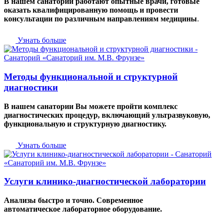
В нашем санатории работают опытные врачи, готовые
оказать квалифицированную помощь и провести
консультации по различным направлениям медицины
.
Узнать больше
Методы функциональной и структурной
диагностики
В нашем санатории Вы можете пройти комплекс
диагностических процедур, включающий ультразвуковую,
функциональную и структурную диагностику.
Узнать больше
Услуги клинико-диагностической лаборатории
Анализы быстро и точно. Современное
автоматическое лабораторное оборудование.