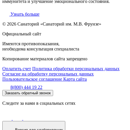
иммунитета и улучшение эмоционального состояния.
Узнать больше
© 2026 Санаторий «Санаторий им. М.В. Фрунзе»
Официальный сайт
Имеются противопоказания,
необходима консультация специалиста
Копирование материалов сайта запрещено
Оплатить счет
Политика обработки персональных данных
Согласие на обработку персональных данных
Пользовательское соглашение
Карта сайта
8(800) 444 19 22
Заказать обратный звонок
Следите за нами в социальных сетях
Версия для слабовидящих