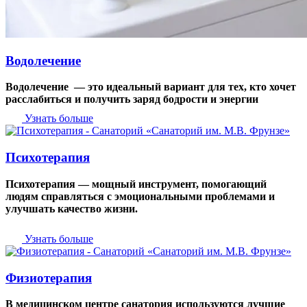
Водолечение
Водолечение — это идеальный вариант для тех, кто хочет
расслабиться и получить заряд бодрости и энергии
Узнать больше
Психотерапия
Психотерапия — мощный инструмент, помогающий
людям справляться с эмоциональными проблемами и
улучшать качество жизни.
Узнать больше
Физиотерапия
В медицинском центре санатория используются лучшие